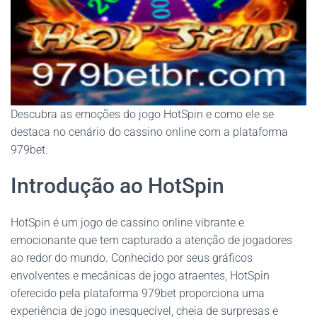
Descubra as emoções do jogo HotSpin e como ele se
destaca no cenário do cassino online com a plataforma
979bet.
Introdução ao HotSpin
HotSpin é um jogo de cassino online vibrante e
emocionante que tem capturado a atenção de jogadores
ao redor do mundo. Conhecido por seus gráficos
envolventes e mecânicas de jogo atraentes, HotSpin
oferecido pela plataforma 979bet proporciona uma
experiência de jogo inesquecível, cheia de surpresas e