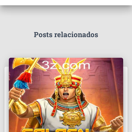
Posts relacionados