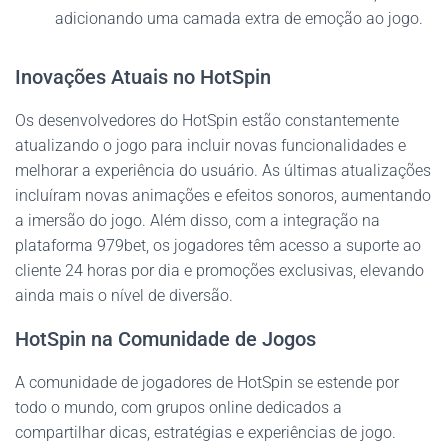
adicionando uma camada extra de emoção ao jogo.
Inovações Atuais no HotSpin
Os desenvolvedores do HotSpin estão constantemente
atualizando o jogo para incluir novas funcionalidades e
melhorar a experiência do usuário. As últimas atualizações
incluíram novas animações e efeitos sonoros, aumentando
a imersão do jogo. Além disso, com a integração na
plataforma 979bet, os jogadores têm acesso a suporte ao
cliente 24 horas por dia e promoções exclusivas, elevando
ainda mais o nível de diversão.
HotSpin na Comunidade de Jogos
A comunidade de jogadores de HotSpin se estende por
todo o mundo, com grupos online dedicados a
compartilhar dicas, estratégias e experiências de jogo.