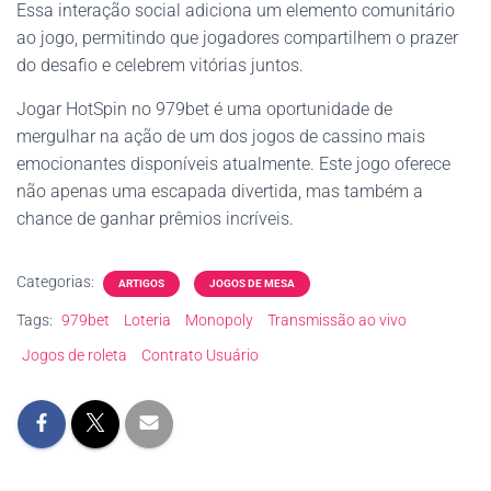
Essa interação social adiciona um elemento comunitário
ao jogo, permitindo que jogadores compartilhem o prazer
do desafio e celebrem vitórias juntos.
Jogar HotSpin no 979bet é uma oportunidade de
mergulhar na ação de um dos jogos de cassino mais
emocionantes disponíveis atualmente. Este jogo oferece
não apenas uma escapada divertida, mas também a
chance de ganhar prêmios incríveis.
Categorias:
ARTIGOS
JOGOS DE MESA
Tags:
979bet
Loteria
Monopoly
Transmissão ao vivo
Jogos de roleta
Contrato Usuário