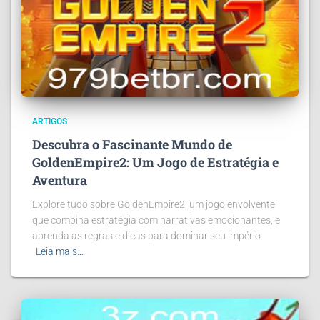
ARTIGOS
Descubra o Fascinante Mundo de
GoldenEmpire2: Um Jogo de Estratégia e
Aventura
Explore tudo sobre GoldenEmpire2, um jogo envolvente
que combina estratégia com narrativas emocionantes, e
aprenda as regras e dicas para dominar seu império.
Leia mais…