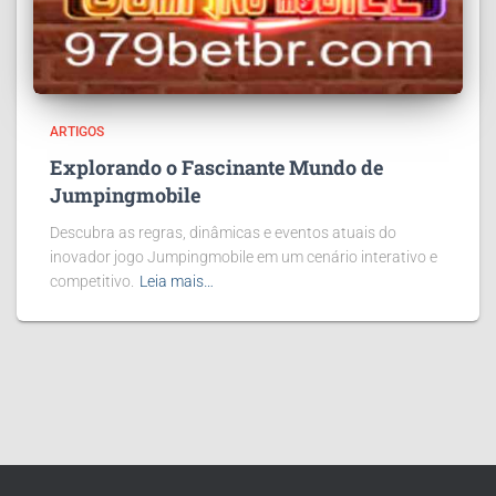
ARTIGOS
Explorando o Fascinante Mundo de
Jumpingmobile
Descubra as regras, dinâmicas e eventos atuais do
inovador jogo Jumpingmobile em um cenário interativo e
competitivo.
Leia mais…