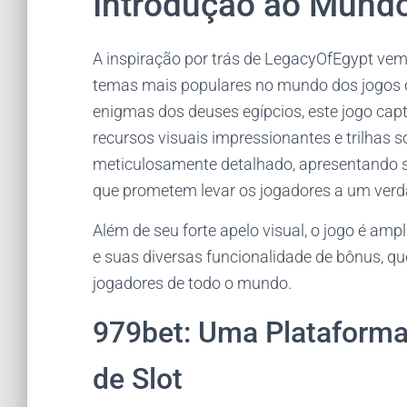
Introdução ao Mund
A inspiração por trás de LegacyOfEgypt vem 
temas mais populares no mundo dos jogos d
enigmas dos deuses egípcios, este jogo cap
recursos visuais impressionantes e trilhas s
meticulosamente detalhado, apresentando sím
que prometem levar os jogadores a um verda
Além de seu forte apelo visual, o jogo é am
e suas diversas funcionalidade de bônus, qu
jogadores de todo o mundo.
979bet: Uma Plataforma
de Slot