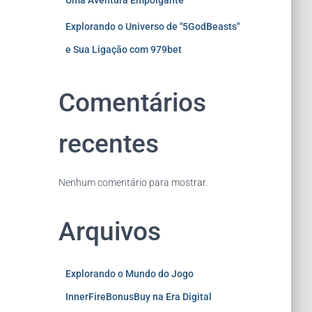
Uma Aventura Empolgante
Explorando o Universo de "5GodBeasts"
e Sua Ligação com 979bet
Comentários
recentes
Nenhum comentário para mostrar.
Arquivos
Explorando o Mundo do Jogo
InnerFireBonusBuy na Era Digital