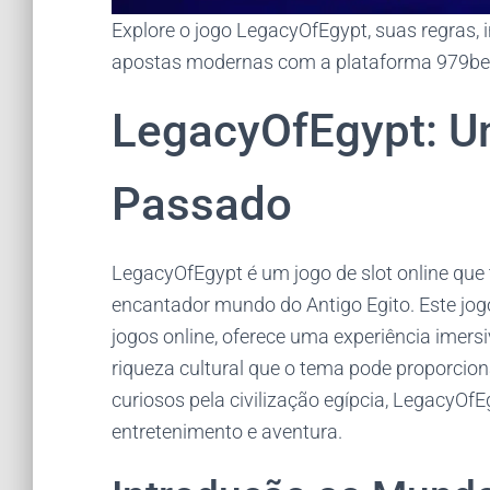
Explore o jogo LegacyOfEgypt, suas regras,
apostas modernas com a plataforma 979be
LegacyOfEgypt: U
Passado
LegacyOfEgypt é um jogo de slot online que 
encantador mundo do Antigo Egito. Este jogo
jogos online, oferece uma experiência imersi
riqueza cultural que o tema pode proporcion
curiosos pela civilização egípcia, LegacyO
entretenimento e aventura.