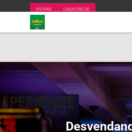
ENTRAR
CADASTRE-SE
Desvendand