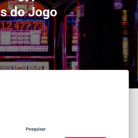
as do Jogo
Pesquisar