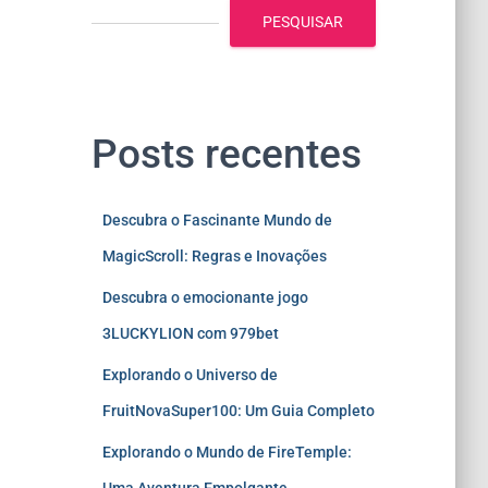
PESQUISAR
Posts recentes
Descubra o Fascinante Mundo de
MagicScroll: Regras e Inovações
Descubra o emocionante jogo
3LUCKYLION com 979bet
Explorando o Universo de
FruitNovaSuper100: Um Guia Completo
Explorando o Mundo de FireTemple: