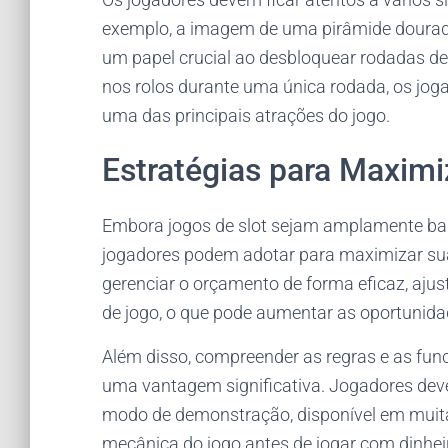
exemplo, a imagem de uma pirâmide dourad
um papel crucial ao desbloquear rodadas d
nos rolos durante uma única rodada, os joga
uma das principais atrações do jogo.
Estratégias para Maximi
Embora jogos de slot sejam amplamente bas
jogadores podem adotar para maximizar sua
gerenciar o orçamento de forma eficaz, aju
de jogo, o que pode aumentar as oportunida
Além disso, compreender as regras e as fun
uma vantagem significativa. Jogadores de
modo de demonstração, disponível em muitas
mecânica do jogo antes de jogar com dinheir