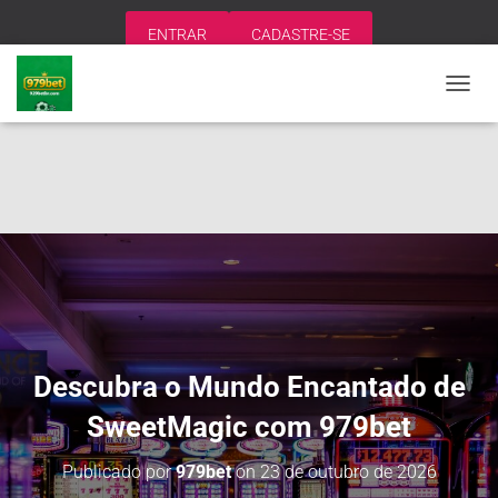
ENTRAR
CADASTRE-SE
A
L
T
E
R
N
A
R
N
A
V
E
G
A
Descubra o Mundo Encantado de
Ç
Ã
SweetMagic com 979bet
O
Publicado por
979bet
on
23 de outubro de 2026