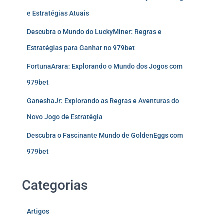
e Estratégias Atuais
Descubra o Mundo do LuckyMiner: Regras e
Estratégias para Ganhar no 979bet
FortunaArara: Explorando o Mundo dos Jogos com
979bet
GaneshaJr: Explorando as Regras e Aventuras do
Novo Jogo de Estratégia
Descubra o Fascinante Mundo de GoldenEggs com
979bet
Categorias
Artigos