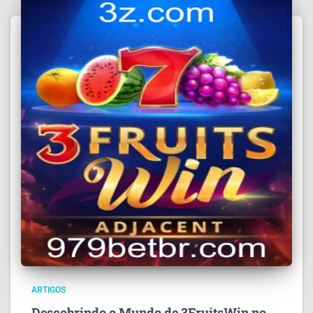
ARTIGOS
Descobrindo o Mundo de 3FruitsWin no