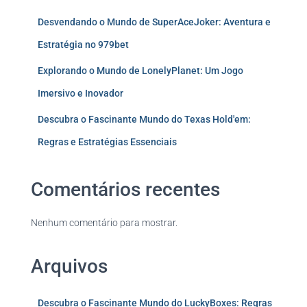
Desvendando o Mundo de SuperAceJoker: Aventura e
Estratégia no 979bet
Explorando o Mundo de LonelyPlanet: Um Jogo
Imersivo e Inovador
Descubra o Fascinante Mundo do Texas Hold'em:
Regras e Estratégias Essenciais
Comentários recentes
Nenhum comentário para mostrar.
Arquivos
Descubra o Fascinante Mundo do LuckyBoxes: Regras