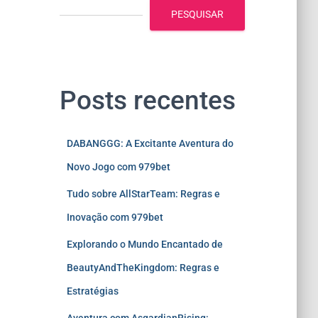
PESQUISAR
Posts recentes
DABANGGG: A Excitante Aventura do
Novo Jogo com 979bet
Tudo sobre AllStarTeam: Regras e
Inovação com 979bet
Explorando o Mundo Encantado de
BeautyAndTheKingdom: Regras e
Estratégias