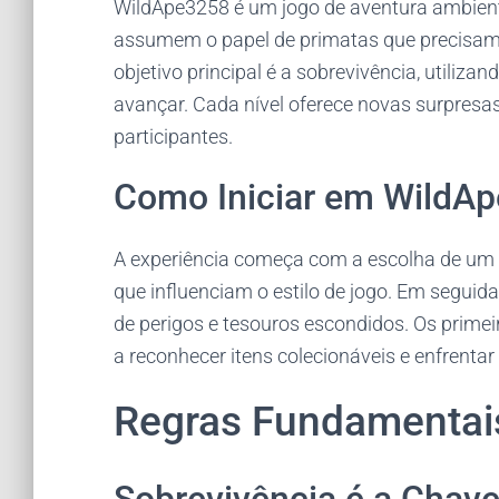
WildApe3258 é um jogo de aventura ambien
assumem o papel de primatas que precisam 
objetivo principal é a sobrevivência, utiliz
avançar. Cada nível oferece novas surpresas
participantes.
Como Iniciar em WildA
A experiência começa com a escolha de um a
que influenciam o estilo de jogo. Em seguid
de perigos e tesouros escondidos. Os primei
a reconhecer itens colecionáveis e enfrentar
Regras Fundamentai