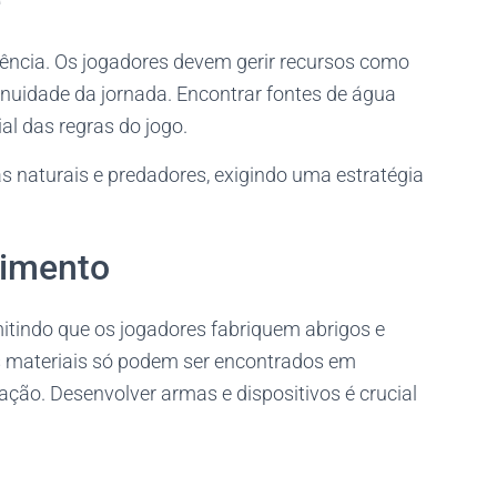
e
ência. Os jogadores devem gerir recursos como
tinuidade da jornada. Encontrar fontes de água
al das regras do jogo.
 naturais e predadores, exigindo uma estratégia
vimento
mitindo que os jogadores fabriquem abrigos e
s materiais só podem ser encontrados em
ação. Desenvolver armas e dispositivos é crucial