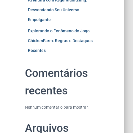
Aventura com AsgardianRising:
Desvendando Seu Universo
Empolgante
Explorando o Fenômeno do Jogo
ChickenFarm: Regras e Destaques
Recentes
Comentários
recentes
Nenhum comentário para mostrar.
Arquivos