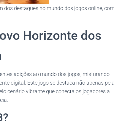
m dos destaques no mundo dos jogos online, com
ovo Horizonte dos
a
ntes adições ao mundo dos jogos, misturando
ente digital. Este jogo se destaca não apenas pela
lo cenário vibrante que conecta os jogadores a
cia.
8?