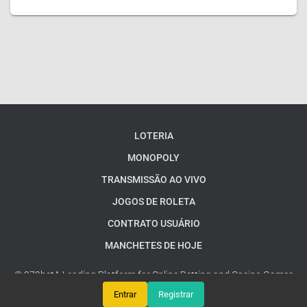
LOTERIA
MONOPOLY
TRANSMISSÃO AO VIVO
JOGOS DE ROLETA
CONTRATO USUÁRIO
MANCHETES DE HOJE
© 979betA Leading Platform for Online Betting and Casino Games
Mapa do site do Google
Entrar
Registrar