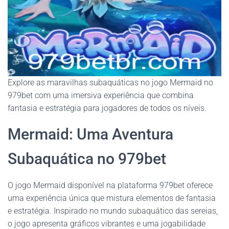
Explore as maravilhas subaquáticas no jogo Mermaid no
979bet com uma imersiva experiência que combina
fantasia e estratégia para jogadores de todos os níveis.
Mermaid: Uma Aventura
Subaquática no 979bet
O jogo Mermaid disponível na plataforma 979bet oferece
uma experiência única que mistura elementos de fantasia
e estratégia. Inspirado no mundo subaquático das sereias,
o jogo apresenta gráficos vibrantes e uma jogabilidade