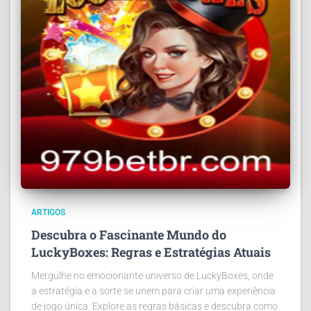
ARTIGOS
Descubra o Fascinante Mundo do
LuckyBoxes: Regras e Estratégias Atuais
Mergulhe no emocionante universo de LuckyBoxes, onde
a estratégia e a sorte se unem para criar uma experiência
de jogo única. Explore as regras básicas e descubra como