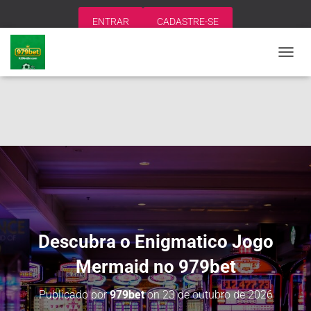
ENTRAR
CADASTRE-SE
A
L
T
E
R
N
A
R
N
A
V
E
G
A
Descubra o Enigmatico Jogo
Ç
Ã
Mermaid no 979bet
O
Publicado por
979bet
on
23 de outubro de 2026