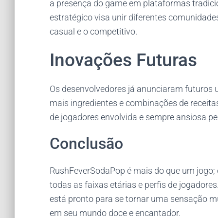
a presença do game em plataformas tradicio
estratégico visa unir diferentes comunidade
casual e o competitivo.
Inovações Futuras
Os desenvolvedores já anunciaram futuros 
mais ingredientes e combinações de receita
de jogadores envolvida e sempre ansiosa pe
Conclusão
RushFeverSodaPop é mais do que um jogo; é 
todas as faixas etárias e perfis de jogadore
está pronto para se tornar uma sensação m
em seu mundo doce e encantador.