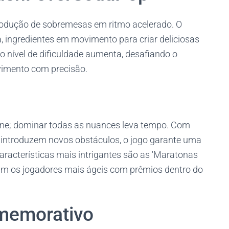
produção de sobremesas em ritmo acelerado. O
, ingredientes em movimento para criar deliciosas
o nível de dificuldade aumenta, desafiando o
vimento com precisão.
gane; dominar todas as nuances leva tempo. Com
introduzem novos obstáculos, o jogo garante uma
aracterísticas mais intrigantes são as 'Maratonas
am os jogadores mais ágeis com prêmios dentro do
omemorativo