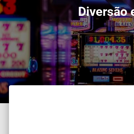
Diversão 