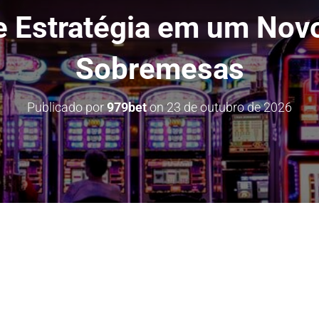
e Estratégia em um No
Sobremesas
Publicado por
979bet
on
23 de outubro de 2026