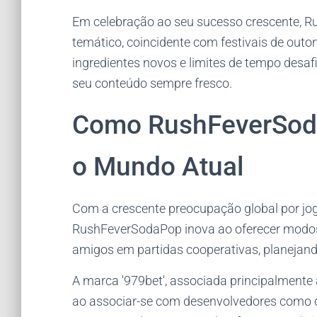
Em celebração ao seu sucesso crescente, 
temático, coincidente com festivais de outo
ingredientes novos e limites de tempo desa
seu conteúdo sempre fresco.
Como RushFeverSod
o Mundo Atual
Com a crescente preocupação global por jog
RushFeverSodaPop inova ao oferecer modos 
amigos em partidas cooperativas, planejan
A marca '979bet', associada principalmente 
ao associar-se com desenvolvedores como 