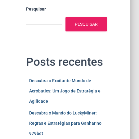
Pesquisar
PESQUISAR
Posts recentes
Descubra o Excitante Mundo de
Acrobatics: Um Jogo de Estratégia e
Agilidade
Descubra o Mundo do LuckyMiner:
Regras e Estratégias para Ganhar no
979bet