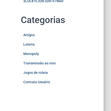
3LUCKYLION com 979bet
Categorias
Artigos
Loteria
Monopoly
Transmissão ao vivo
Jogos de roleta
Contrato Usuário