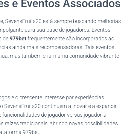
es e Eventos Associados
ine, SevensFruits20 está sempre buscando melhorias
empolgante para sua base de jogadores. Eventos
s de
979bet
frequentemente são incorporados ao
ências ainda mais recompensadoras. Tais eventos
tínua, mas também criam uma comunidade vibrante
gos e o crescente interesse por experiências
omo SevensFruits20 continuem a inovar e a expandir
e funcionalidades de jogador versus jogador, a
s raízes tradicionais, abrindo novas possibilidades
lataforma 979bet.