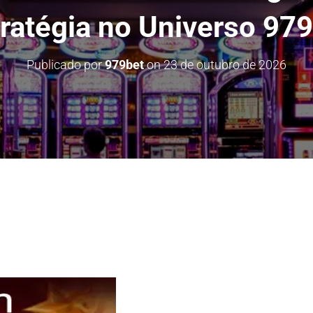
ratégia no Universo 97
Publicado por
979bet
on
23 de outubro de 2026