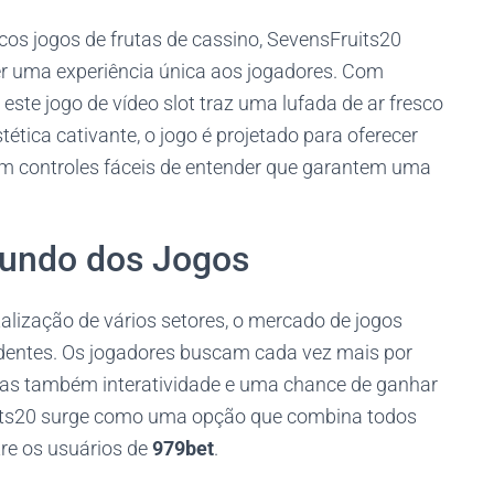
 jogos de frutas de cassino, SevensFruits20
r uma experiência única aos jogadores. Com
 este jogo de vídeo slot traz uma lufada de ar fresco
tética cativante, o jogo é projetado para oferecer
com controles fáceis de entender que garantem uma
Mundo dos Jogos
lização de vários setores, o mercado de jogos
dentes. Os jogadores buscam cada vez mais por
mas também interatividade e uma chance de ganhar
uits20 surge como uma opção que combina todos
re os usuários de
979bet
.