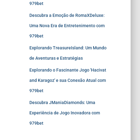
979bet
Descubra a Emoção de RomaXDeluxe:
Uma Nova Era de Entretenimento com
979bet
Explorando TreasureIsland: Um Mundo
de Aventuras e Estratégias
Explorando o Fascinante Jogo 'Hacivat
and Karagoz' e sua Conexão Atual com
979bet
Descubra JManiaDiamonds: Uma
Experiência de Jogo Inovadora com
979bet