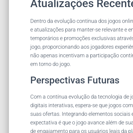
Atualizações Recent
Dentro da evolução contínua dos jogos onl
e atualizações para manter-se relevante e 
temporários e promoções exclusivas atravé
jogo, proporcionando aos jogadores experi
não apenas incentivam a participação con
em torno do jogo.
Perspectivas Futuras
Com a contínua evolução da tecnologia de jo
digitais interativas, espera-se que jogos c
suas ofertas. Integrando elementos sociais 
expectativa é que o jogo avance além de sua
de engajamento para os usuários leais da p