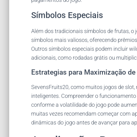
Símbolos Especiais
Além dos tradicionais símbolos de frutas, 
símbolos mais valiosos, oferecendo prêmios
Outros símbolos especiais podem incluir wil
adicionais, como rodadas grátis ou multipli
Estrategias para Maximização d
SevensFruits20, como muitos jogos de slot,
inteligentes. Compreender o funcionamento 
conforme a volatilidade do jogo pode aumen
muitas vezes recomendam começar com apo
dinâmicas do jogo antes de avançar para ap